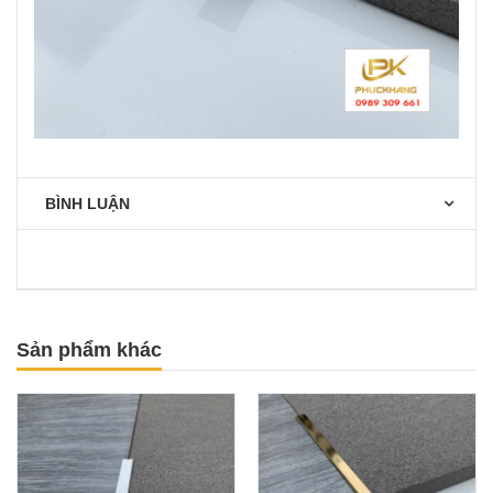
BÌNH LUẬN
Sản phẩm khác