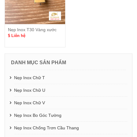
Nẹp Inox T30 Vàng xước
$ Liên hệ
DANH MỤC SẢN PHẨM
Nẹp Inox Chữ T
Nẹp Inox Chữ U
Nẹp Inox Chữ V
Nẹp Inox Bo Góc Tường
Nẹp Inox Chống Trơn Cầu Thang