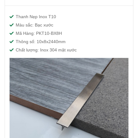
Thanh Nẹp Inox T10
Màu sắc: Bạc xước
Mã Hàng: PKT10-BX8H
Thông số: 10x8x2440mm
Chất lượng: Inox 304 mặt xước