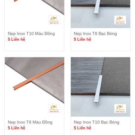
Nẹp Inox T10 Màu Đồng
Nẹp Inox T8 Bạc Bóng
$ Liên hệ
$ Liên hệ
Nẹp Inox T8 Màu Đồng
Nẹp Inox T10 Bạc Bóng
$ Liên hệ
$ Liên hệ