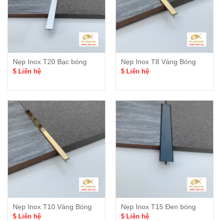
Nẹp Inox T20 Bạc bóng
Nẹp Inox T8 Vàng Bóng
$ Liên hệ
$ Liên hệ
Nẹp Inox T10 Vàng Bóng
Nẹp Inox T15 Đen bóng
$ Liên hệ
$ Liên hệ