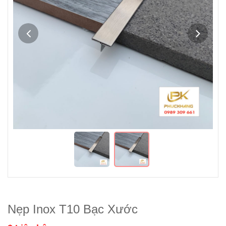
Nẹp Inox T10 Bạc Xước