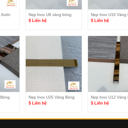
 Xước
Nẹp Inox U8 vàng bóng
Nẹp Inox U10 Vàng
$ Liên hệ
$ Liên hệ
 Bóng
Nẹp Inox U25 Vàng Bóng
Nẹp Inox U12 Vàng
$ Liên hệ
$ Liên hệ