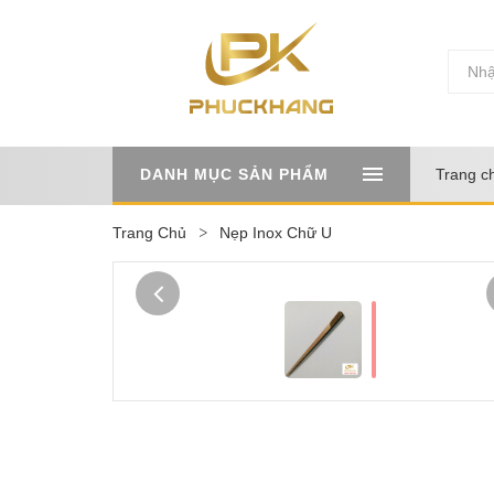
DANH MỤC SẢN PHẨM
Trang c
Trang Chủ
Nẹp Inox Chữ U