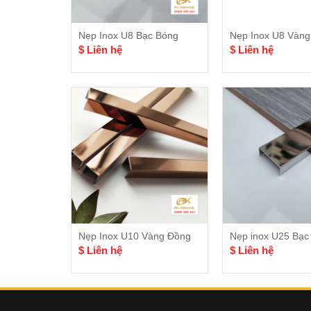
Nẹp Inox U8 Bạc Bóng
Nẹp Inox U8 Vàng
$ Liên hệ
$ Liên hệ
Nẹp Inox U10 Vàng Đồng
Nẹp inox U25 Bạc
$ Liên hệ
$ Liên hệ