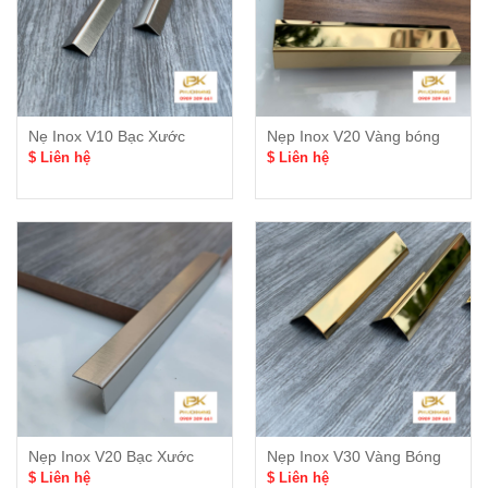
Nẹ Inox V10 Bạc Xước
Nẹp Inox V20 Vàng bóng
$ Liên hệ
$ Liên hệ
Nẹp Inox V20 Bạc Xước
Nẹp Inox V30 Vàng Bóng
$ Liên hệ
$ Liên hệ