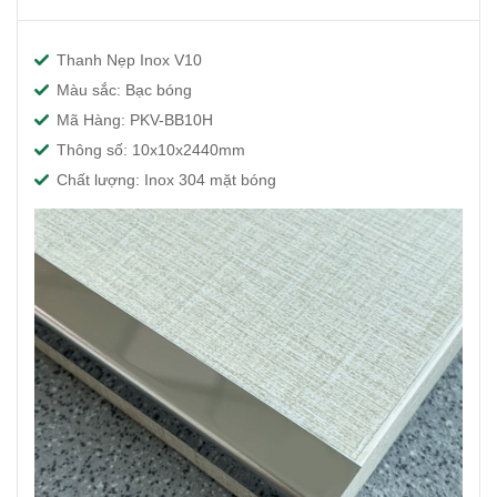
Thanh Nẹp Inox V10
Màu sắc: Bạc bóng
Mã Hàng: PKV-BB10H
Thông số: 10x10x2440mm
Chất lượng: Inox 304 mặt bóng