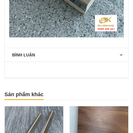
BÌNH LUẬN
Sản phẩm khác