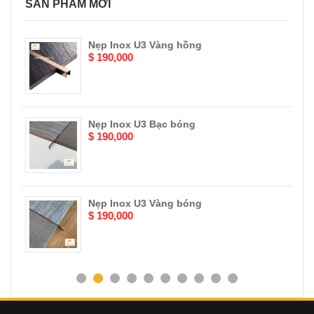
SẢN PHẨM MỚI
Nẹp Inox U3 Vàng hồng
$ 190,000
Nẹp Inox U3 Bạc bóng
$ 190,000
Nẹp Inox U3 Vàng bóng
$ 190,000