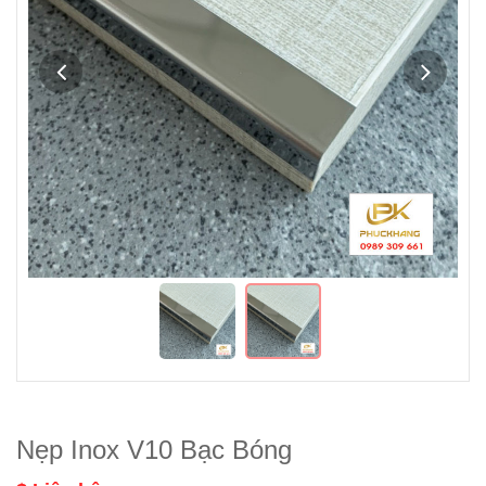
Nẹp Inox V10 Bạc Bóng