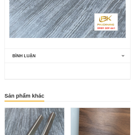
BÌNH LUẬN
Sản phẩm khác