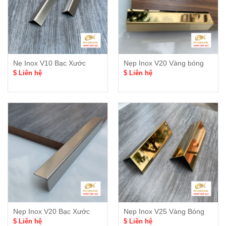
Nẹ Inox V10 Bạc Xước
Nẹp Inox V20 Vàng bóng
$ Liên hệ
$ Liên hệ
Nẹp Inox V20 Bạc Xước
Nẹp Inox V25 Vàng Bóng
$ Liên hệ
$ Liên hệ