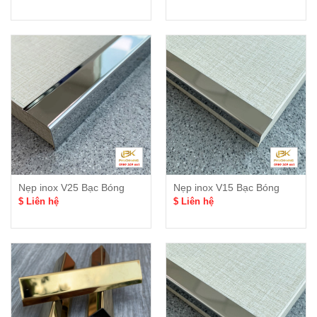
Nẹp inox V25 Bạc Bóng
Nẹp inox V15 Bạc Bóng
$ Liên hệ
$ Liên hệ