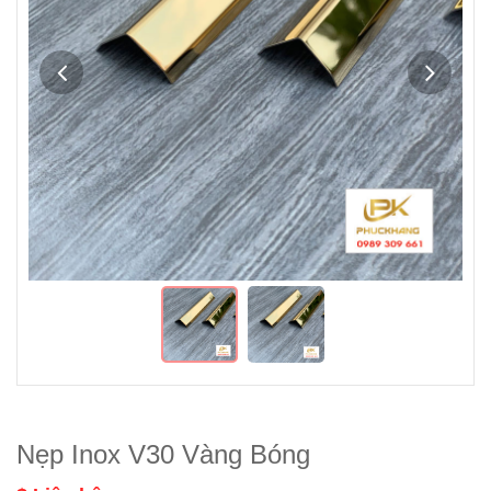
Nẹp Inox V30 Vàng Bóng