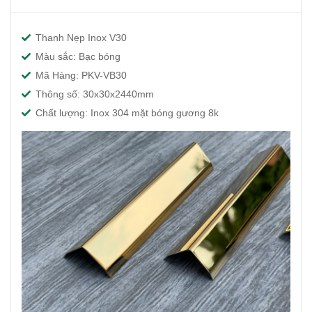
Thanh Nẹp Inox V30
Màu sắc: Bạc bóng
Mã Hàng: PKV-VB30
Thông số: 30x30x2440mm
Chất lượng: Inox 304 mặt bóng gương 8k