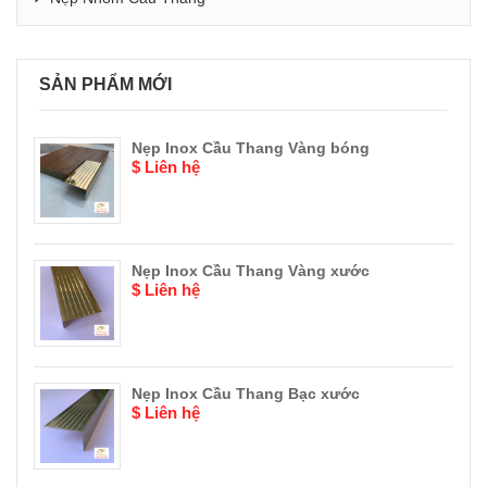
SẢN PHẨM MỚI
Nẹp Inox Cầu Thang Vàng bóng
$ Liên hệ
Nẹp Inox Cầu Thang Vàng xước
$ Liên hệ
Nẹp Inox Cầu Thang Bạc xước
$ Liên hệ