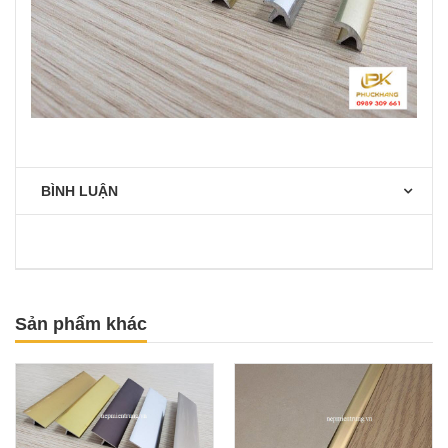
BÌNH LUẬN
Sản phẩm khác