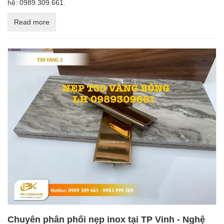
hệ: 0989.309.661.
Read more
Chuyên phân phối nẹp inox tại TP Vinh - Nghệ