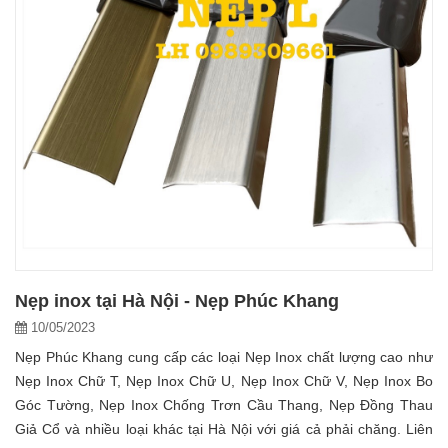
Nẹp inox tại Hà Nội - Nẹp Phúc Khang
10/05/2023
Nẹp Phúc Khang cung cấp các loại Nẹp Inox chất lượng cao như
Nẹp Inox Chữ T, Nẹp Inox Chữ U, Nẹp Inox Chữ V, Nẹp Inox Bo
Góc Tường, Nẹp Inox Chống Trơn Cầu Thang, Nẹp Đồng Thau
Giả Cổ và nhiều loại khác tại Hà Nội với giá cả phải chăng. Liên