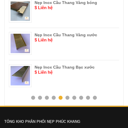
Nẹp Inox Cầu Thang Vàng bóng
$ Liên hệ
Nẹp Inox Cầu Thang Vàng xước
$ Liên hệ
Nẹp Inox Cầu Thang Bạc xước
$ Liên hệ
TỔNG KHO PHÂN PHỐI NẸP PHÚC KHANG